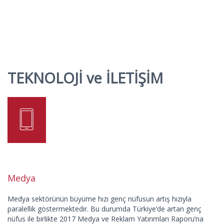
TEKNOLOJİ ve İLETİŞİM
Medya
Medya sektörünün büyüme hızı genç nüfusun artış hızıyla
paralellik göstermektedir. Bu durumda Türkiye’de artan genç
nüfus ile birlikte 2017 Medya ve Reklam Yatırımları Raporu’na