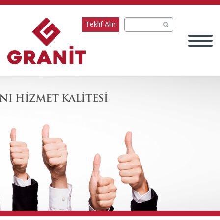
Teklif Alın