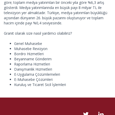
göre; toplam medya yatırımları bir önceki yıla göre %6,3 artış
gösterdi. Medya yatırımlarında en büyük payı 8 milyar TL ile
televizyon yer almaktadır. Türkiye, medya yatırımları büyüklüğü
açısından dünyanın 26. büyük pazarını oluşturuyor ve toplam
hacim içinde payı %0,4 seviyesinde.
Granit olarak size nasıl yardımcı olabiliriz?
Genel Muhasebe
Muhasebe Revizyon
Bordro Hizmetleri
Beyanname Gönderim
Raporlama Hizmetleri
Danışmanlık Hizmetleri
E-Uygulama Çözümlemeleri
E-Muhasebe Çözümleri
Kuruluş ve Ticaret Sicil İşlemleri